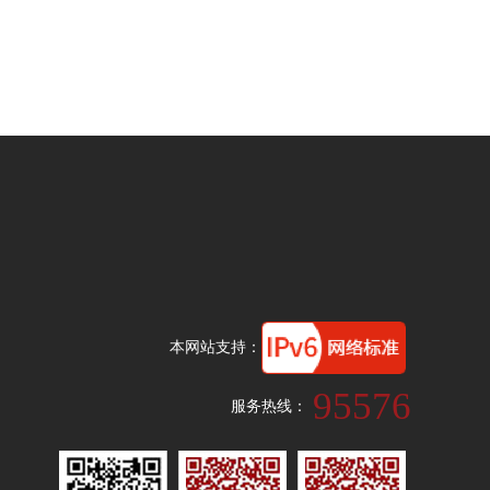
本网站支持：
95576
服务热线：