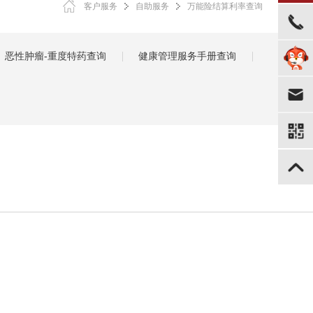
客户服务
自助服务
万能险结算利率查询
恶性肿瘤-重度特药查询
健康管理服务手册查询