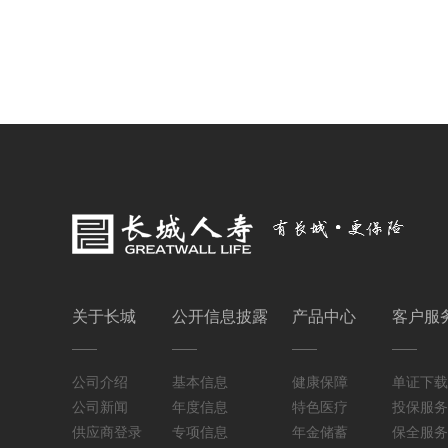
关于长城
公开信息披露
产品中心
客户服
公司介绍
基本信息
健康保障
单证下载
公司新闻
年度信息
特色医疗
投保服务
供应商登录
专项信息
年金储蓄
保全服务