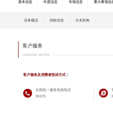
基本信息
年度信息
专项信息
重大事项信
健康
分红
业务概况
招标信息
分支机构
客户服务
customer service
客户服务及消费者投诉方式：
全国统一服务热线电话
95576