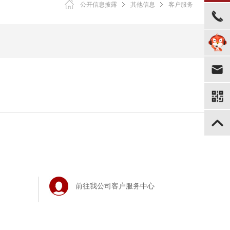
公开信息披露
其他信息
客户服务
前往我公司客户服务中心