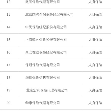
12
微民保险代理有限公司
人身保险
13
北京国腾众保保险经纪有限公司
人身保险
14
中民保险经纪股份有限公司
人身保险
15
上海懿久保险经纪有限公司
人身保险
16
众安在线保险经纪有限公司
人身保险
17
保通保险代理有限公司
人身保险
18
华瑞保险销售有限公司
人身保险
19
北京宏利保险代理有限公司
人身保险
20
华康保险代理有限公司
人身保险