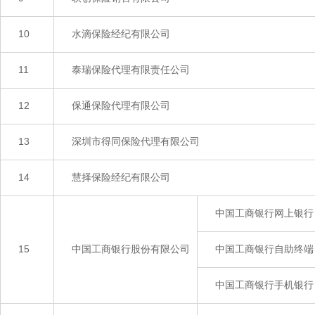
10
水滴保险经纪有限公司
11
泰瑞保险代理有限责任公司
12
保通保险代理有限公司
13
深圳市得同保险代理有限公司
14
慧择保险经纪有限公司
中国工商银行网上银行
15
中国工商银行股份有限公司
中国工商银行自助终端
中国工商银行手机银行