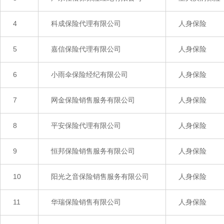
4
科成保险代理有限公司
人身保险
5
嘉信保险代理有限公司
人身保险
6
小雨伞保险经纪有限公司
人身保险
7
网金保险销售服务有限公司
人身保险
8
平安保险代理有限公司
人身保险
9
恒邦保险销售服务有限公司
人身保险
10
阳光之音保险销售服务有限公司
人身保险
11
华瑞保险销售有限公司
人身保险