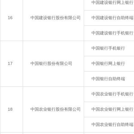
中国建设银行网上银行
16
中国建设银行股份有限公司
中国建设银行自助终端
中国建设银行手机银行
中国银行手机银行
17
中国银行股份有限公司
中国银行网上银行
中国银行自助终端
中国农业银行手机银行
18
中国农业银行股份有限公司
中国农业银行网上银行
中国农业银行自助终端