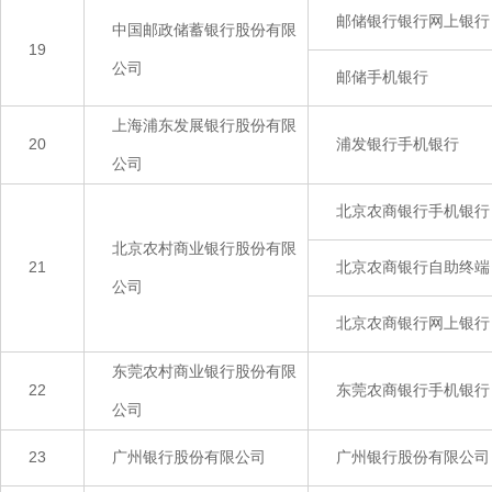
邮储银行银行网上银行
中国邮政储蓄银行股份有限
19
公司
邮储手机银行
上海浦东发展银行股份有限
20
浦发银行手机银行
公司
北京农商银行手机银行
北京农村商业银行股份有限
21
北京农商银行自助终端
公司
北京农商银行网上银行
东莞农村商业银行股份有限
22
东莞农商银行手机银行
公司
23
广州银行股份有限公司
广州银行股份有限公司