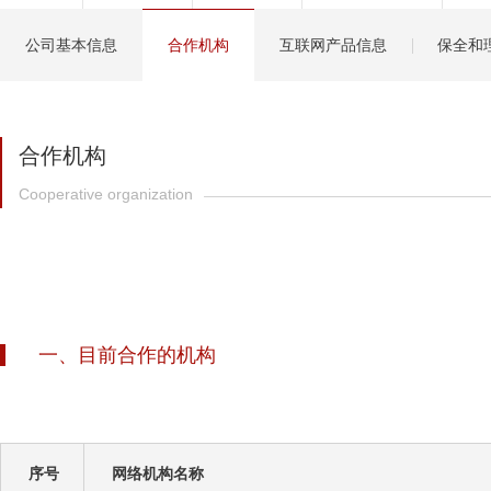
健康管理服务
公司基本信息
合作机构
互联网产品信息
保全和
分红保险盈余计算方
合作机构
Cooperative organization
一、目前合作的机构
序号
网络机构名称