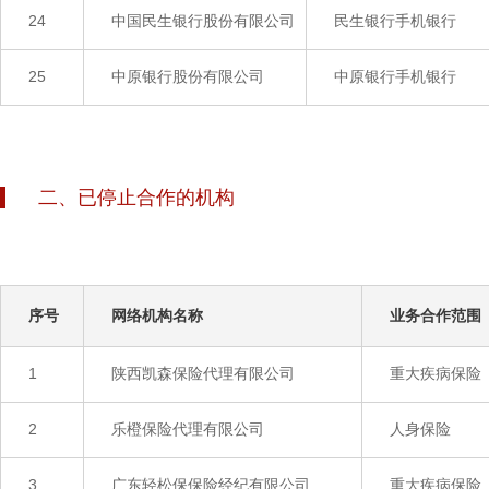
24
中国民生银行股份有限公司
民生银行手机银行
25
中原银行股份有限公司
中原银行手机银行
二、已停止合作的机构
序号
网络机构名称
业务合作范围
1
陕西凯森保险代理有限公司
重大疾病保险
2
乐橙保险代理有限公司
人身保险
3
广东轻松保保险经纪有限公司
重大疾病保险