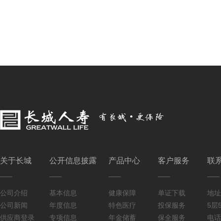
关于长城
公开信息披露
产品中心
客户服务
联
公司介绍
基本信息
健康保障
单证下载
地址
公司新闻
年度信息
特色医疗
投保服务
5层5
供应商登录
专项信息
年金储蓄
保全服务
电话：