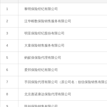
1
黎明保险经纪有限公司
2
泛华榕数保险销售服务有限公司
3
明亚保险经纪股份有限公司
4
大童保险销售服务有限公司
5
蚂蚁保保险代理有限公司
6
爱邦保险经纪有限公司
7
手回保险代理有限公司（原公司名：创信保险销售有限
8
北京惠诺康达保险代理有限公司
9
联创保险销售有限公司