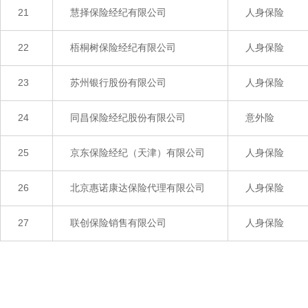
21
慧择保险经纪有限公司
人身保险
22
梧桐树保险经纪有限公司
人身保险
23
苏州银行股份有限公司
人身保险
24
同昌保险经纪股份有限公司
意外险
25
京东保险经纪（天津）有限公司
人身保险
26
北京惠诺康达保险代理有限公司
人身保险
27
联创保险销售有限公司
人身保险