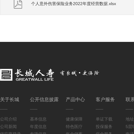
个人意外伤害保险业务2022年度经营数据.xlsx
关于长城
公开信息披露
产品中心
客户服务
联
公司介绍
基本信息
健康保障
单证下载
地址
公司新闻
年度信息
特色医疗
投保服务
5层5