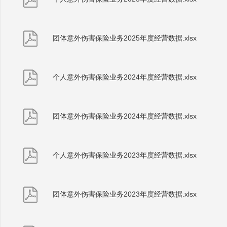
团体意外伤害保险业务2025年度经营数据.xlsx
个人意外伤害保险业务2024年度经营数据.xlsx
团体意外伤害保险业务2024年度经营数据.xlsx
个人意外伤害保险业务2023年度经营数据.xlsx
团体意外伤害保险业务2023年度经营数据.xlsx