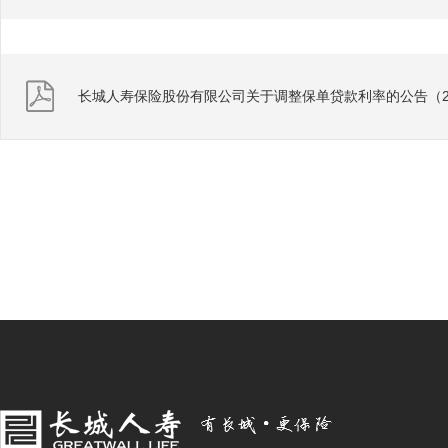
长城人寿保险股份有限公司关于调整保单贷款利率的公告（20