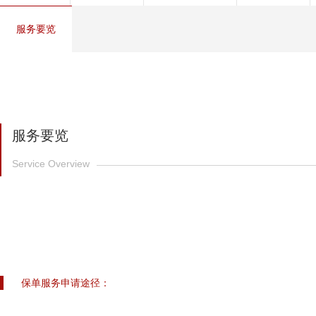
健康管理服务
服务要览
分红保险盈余计算方
服务要览
Service Overview
保单服务申请途径：