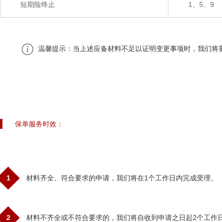
短期险终止
1、5、9
温馨提示：当上述应备材料不足以证明变更事项时，我们将
保单服务时效：
1
材料齐全、符合要求的申请，我们将在1个工作日内完成受理。
2
材料不齐全或不符合要求的，我们将自收到申请之日起2个工作