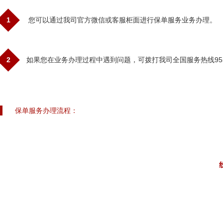
1
您可以通过我司官方微信或客服柜面进行保单服务业务办理。
2
如果您在业务办理过程中遇到问题，可拨打我司全国服务热线95
保单服务办理流程：