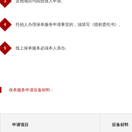
3
其他项目均由投保人申请。
4
托他人办理保单服务申请事宜的，须填写《授权委托书》。
5
线上保单服务必须本人亲办。
保单服务申请应备材料：
申请项目
应备材料