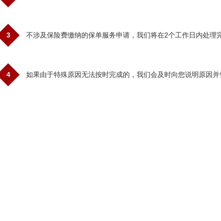
3
不涉及保险费缴纳的保单服务申请，我们将在2个工作日内处理
4
如果由于特殊原因无法按时完成的，我们会及时向您说明原因并