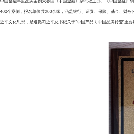
中国金融年度品牌案例大赛由《中国金融》杂志社主办。《中国金融》创
400个案例，报名单位共200余家，涵盖银行、证券、保险、基金、财
近平文化思想，是遵循习近平总书记关于“中国产品向中国品牌转变”重