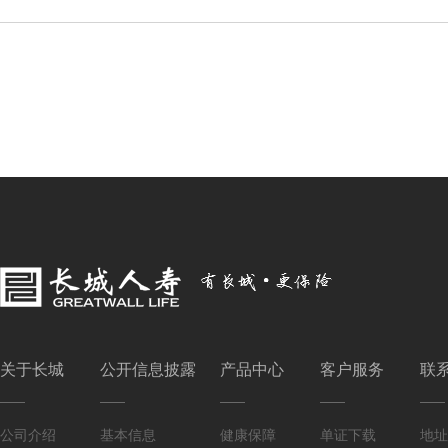
关于长城
公开信息披露
产品中心
客户服务
联
公司介绍
基本信息
健康保障
单证下载
地址