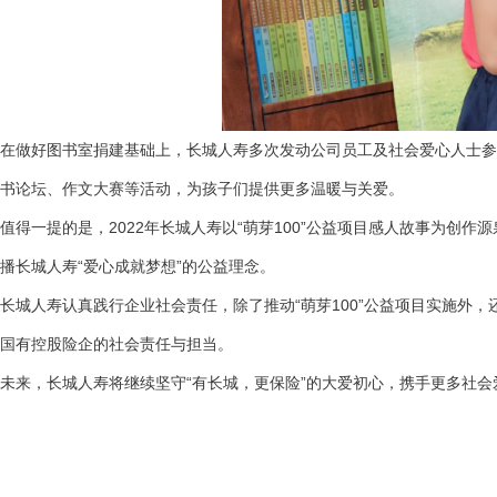
在做好图书室捐建基础上，长城人寿多次发动公司员工及社会爱心人士参
书论坛、作文大赛等活动，为孩子们提供更多温暖与关爱。
值得一提的是，2022年长城人寿以“萌芽100”公益项目感人故事为
播长城人寿“爱心成就梦想”的公益理念。
长城人寿认真践行企业社会责任，除了推动“萌芽100”公益项目实施外
国有控股险企的社会责任与担当。
未来，长城人寿将继续坚守“有长城，更保险”的大爱初心，携手更多社会