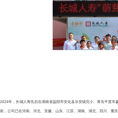
2024年，长城人寿先后在湖南省益阳市安化县乐安镇完小、青岛平度
前，公司已在河南、河北、安徽、山东、江苏、湖南、湖北、四川、重庆、