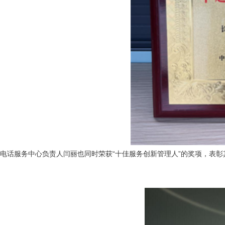
电话服务中心负责人闫丽也同时荣获“十佳服务创新管理人”的奖项，表