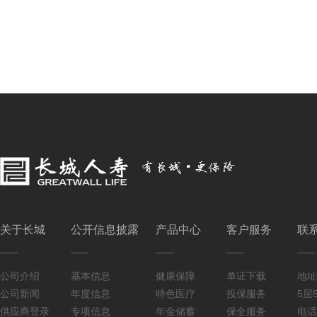
关于长城
公开信息披露
产品中心
客户服务
联
公司介绍
基本信息
健康保障
单证下载
地址
公司新闻
年度信息
特色医疗
投保服务
5层5
供应商登录
专项信息
年金储蓄
保全服务
电话：