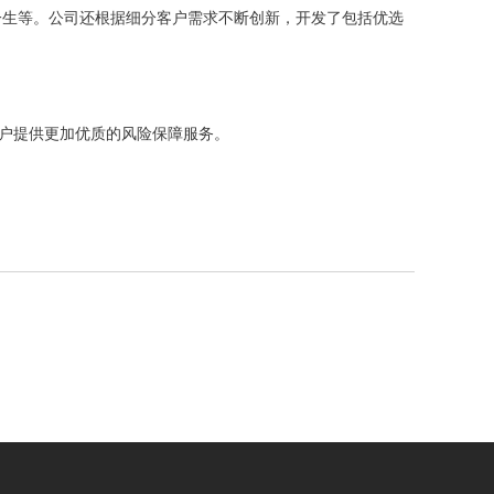
一生等。公司还根据细分客户需求不断创新，开发了包括优选
客户提供更加优质的风险保障服务。