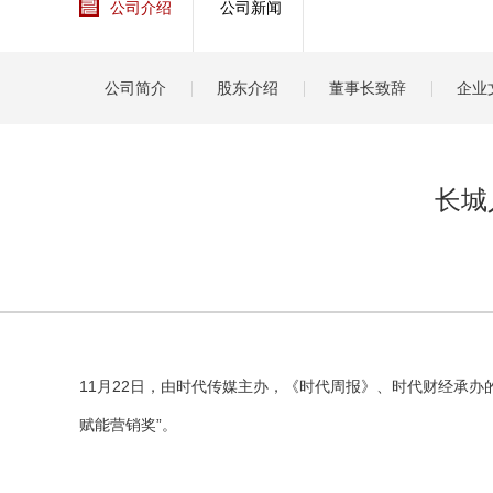
公司介绍
公司新闻
健康
分红
公司简介
股东介绍
董事长致辞
企业
长城
11月22日，由时代传媒主办，《时代周报》、时代财经承办
赋能营销奖”。