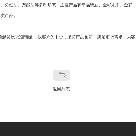
型、分红型、万能型等多种形态，主推产品有幸福钥匙、金彩未来、金彩
障类产品。
 跨越发展”经营理念，以客户为中心，坚持产品创新，满足市场需求，为
返回列表