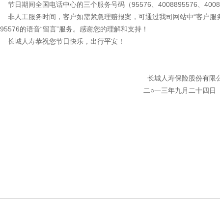
节日期间全国电话中心的三个服务号码（95576、4008895576、40
非人工服务时间，客户如需紧急理赔报案，可通过我司网站中“客户服务专区
95576的语音“留言”服务。感谢您的理解和支持！
长城人寿恭祝您节日快乐，出行平安！
长城人寿保险股份有限公
二○一三年九月二十四日