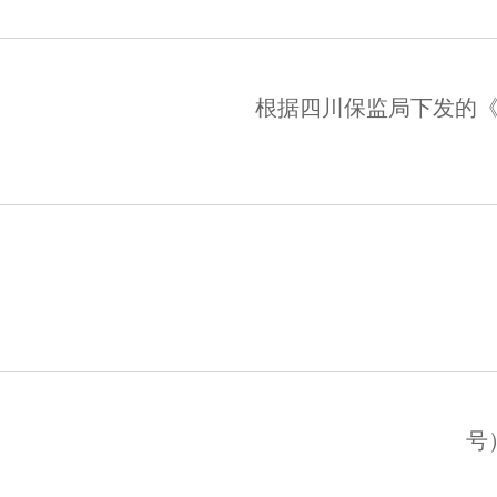
根据四川保监局下发的
号