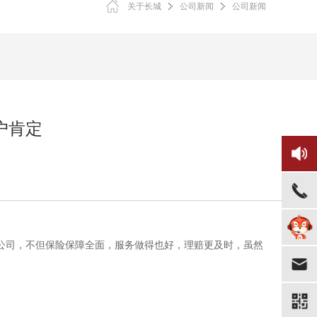
关于长城
公司新闻
公司新闻
户肯定
的公司，不但保险保障全面，服务做得也好，理赔更及时，虽然