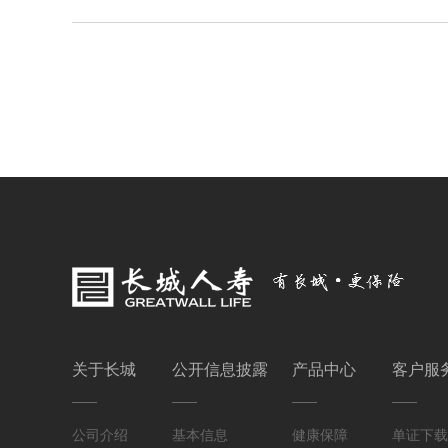
关于长城
公开信息披露
产品中心
客户服
公司介绍
基本信息
健康保障
单证下载