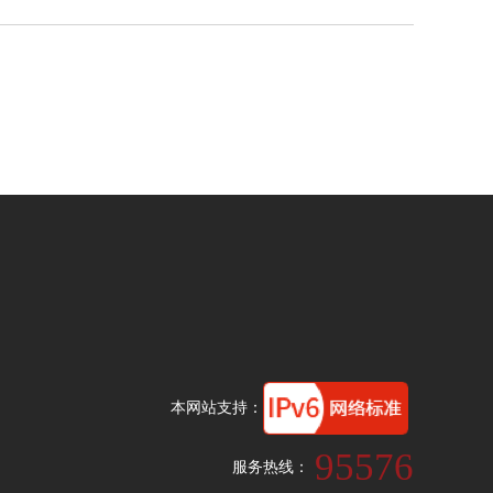
本网站支持：
95576
服务热线：