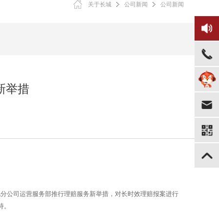
关于长城
公司新闻
公司新闻
新举措
河北分公司运营服务部推行理赔服务新举措，对长时效理赔报案进行
持。