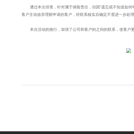
通过本次排查，针对属于保险责任，但因“遗忘或不知道如何
客户主动放弃理赔申请的客户，经联系核实后确定不需进一步处
本次活动的推行，加强了公司和客户的之间的联系，使客户