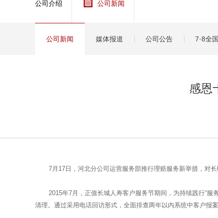
公司介绍
公司新闻
健康
分红
公司新闻
媒体报道
公司公告
7·8
感恩
7月17日，河北分公司运营服务部推行理赔服务新举措，对
2015年7月，正值长城人寿客户服务节期间，为持续践行
清理。通过采用电话回访形式，全面排查两年以内系统中客户报