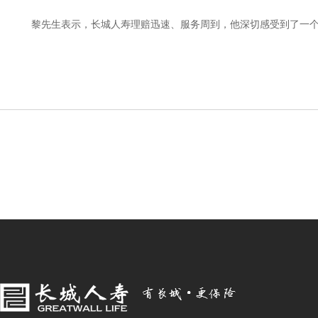
黎先生表示，长城人寿理赔迅速、服务周到，他深切感受到了一个