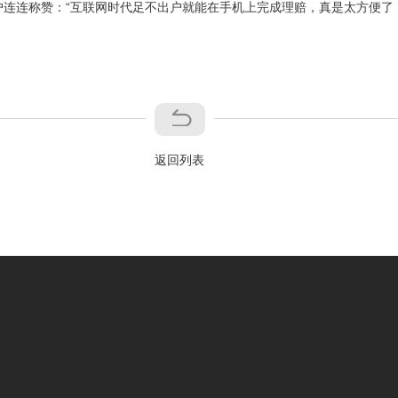
连连称赞：“互联网时代足不出户就能在手机上完成理赔，真是太方便了
返回列表