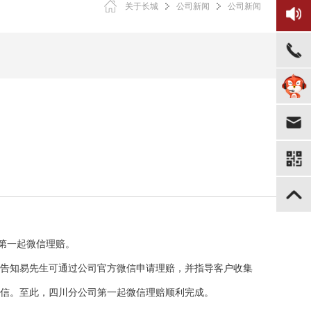
关于长城
公司新闻
公司新闻
第一起微信理赔。
员告知易先生可通过公司官方微信申请理赔，并指导客户收集
短信。至此，四川分公司第一起微信理赔顺利完成。