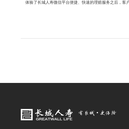
体验了长城人寿微信平台便捷、快速的理赔服务之后，客户