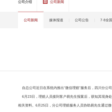
公司介绍
公司新闻
健康
分红
公司新闻
媒体报道
公司公告
7·8
自总公司近日在系统内推出“微信理赔”服务后，四川分公司
6月23日，理赔人员接到客户易先生报案后，获知其现身
相关资料。6月25日，分公司理赔服务人员协助易先生通过