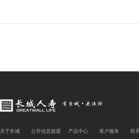
关于长城
公开信息披露
产品中心
客户服务
联