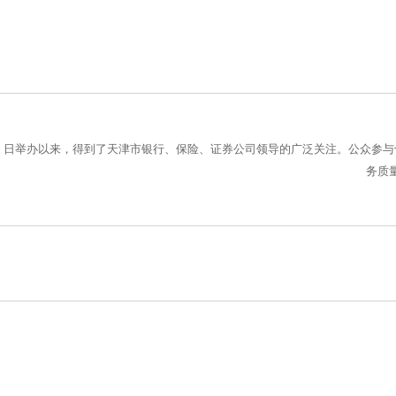
日举办以来，得到了天津市银行、保险、证券公司领导的广泛关注。公众参与
务质