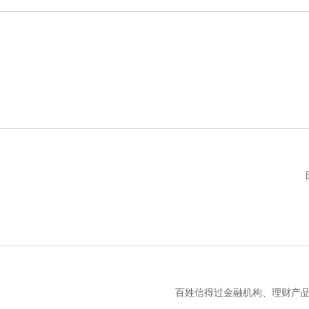
百姓信得过金融机构、理财产品