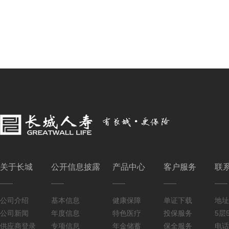
关于长城
公开信息披露
产品中心
客户服务
联
公司介绍
基本信息
健康保障
单证下载
地址
公司新闻
年度信息
特色医疗
投保服务
5层5
供应商登录
专项信息
年金储蓄
保全服务
电话：