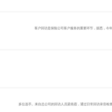
客户回访是保险公司客户服务的重要环节，据悉，今
多位选手。来自总公司的回访人员梁燕霞，通过日常回访录音检