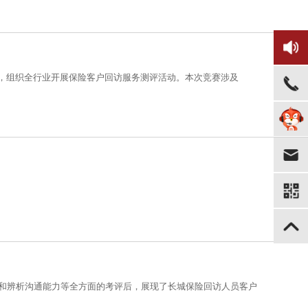
，组织全行业开展保险客户回访服务测评活动。本次竞赛涉及
和辨析沟通能力等全方面的考评后，展现了长城保险回访人员客户