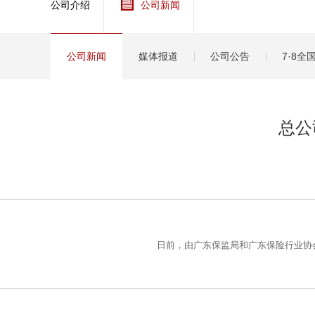
公司介绍
公司新闻
健康
分红
公司新闻
媒体报道
公司公告
7·8
总公
日前，由广东保监局和广东保险行业协