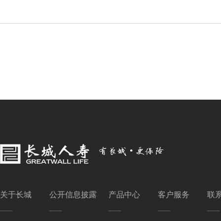
关于长城
公开信息披露
产品中心
客户服务
联