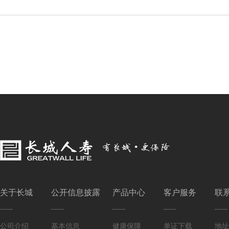
关于长城
公开信息披露
产品中心
客户服务
联
公司介绍
基本信息
健康保障
单证下载
地址