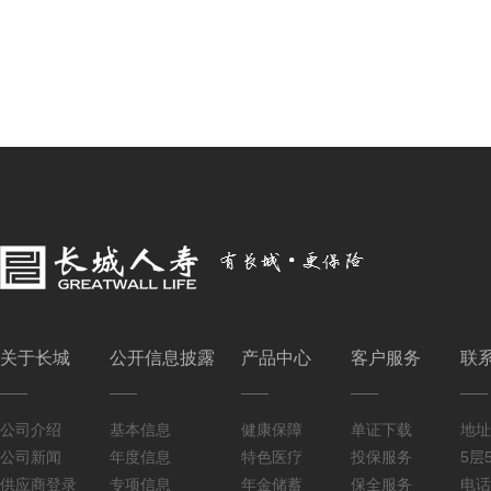
关于长城
公开信息披露
产品中心
客户服务
联
公司介绍
基本信息
健康保障
单证下载
地址
公司新闻
年度信息
特色医疗
投保服务
5层5
供应商登录
专项信息
年金储蓄
保全服务
电话：