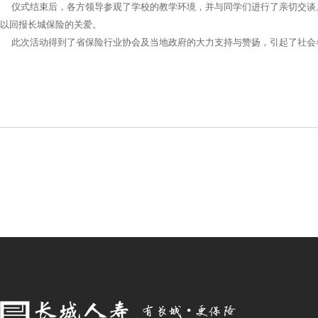
仪式结束后，各方领导参观了学校的教学环境，并与同学们进行了亲切交谈。
以回报长城保险的关爱。
此次活动得到了省保险行业协会及当地政府的大力支持与赞扬，引起了社会