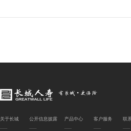
关于长城
公开信息披露
产品中心
客户服务
联