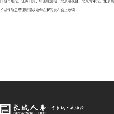
日报市场报、证券日报、中国经营报、北京电视台、北京青年报、北京晨
长城保险总经理助理杨建华在新闻发布会上致词