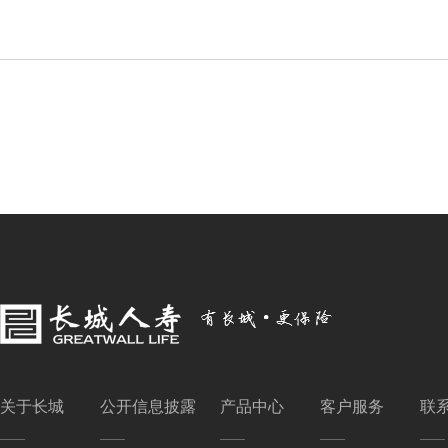
关于长城
公开信息披露
产品中心
客户服务
联