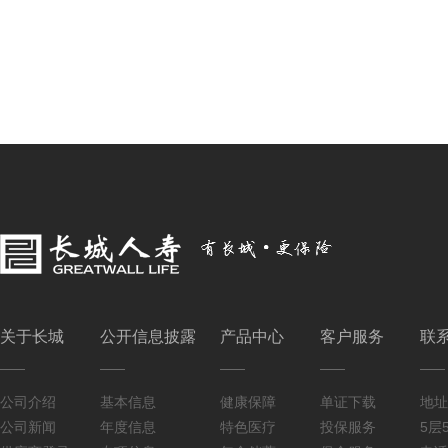
关于长城
公开信息披露
产品中心
客户服务
联
公司介绍
基本信息
健康保障
单证下载
地址
公司新闻
年度信息
特色医疗
投保服务
5层5