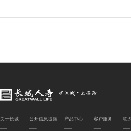
关于长城
公开信息披露
产品中心
客户服务
联