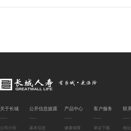
关于长城
公开信息披露
产品中心
客户服务
联
公司介绍
基本信息
健康保障
单证下载
地址