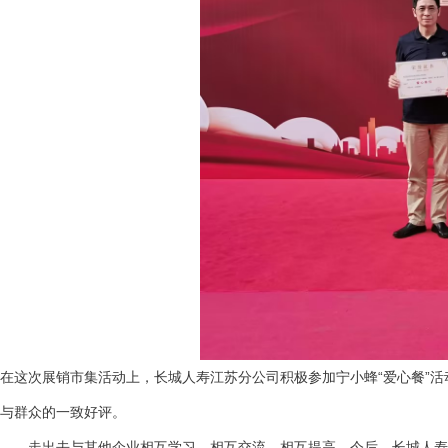
在这次展销市集活动上，长城人寿江苏分公司积极参加宁小蜂“爱心餐”
与群众的一致好评。
走出去与其他企业相互学习、相互交流，相互提高。今后，长城人寿江