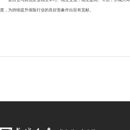
度，为持续提升保险行业的良好形象作出应有贡献。