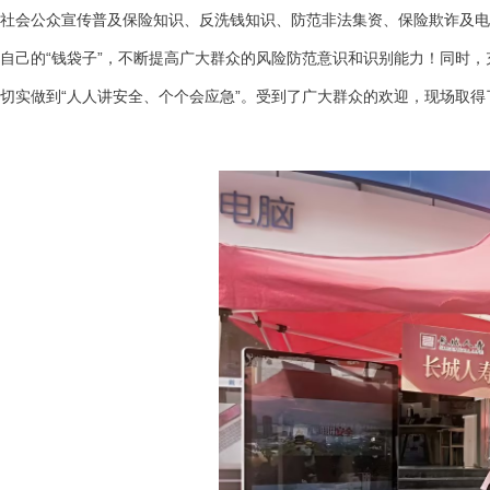
社会公众宣传普及保险知识、反洗钱知识、防范非法集资、保险欺诈及电
自己的“钱袋子”，不断提高广大群众的风险防范意识和识别能力！同时
切实做到“人人讲安全、个个会应急”。受到了广大群众的欢迎，现场取得