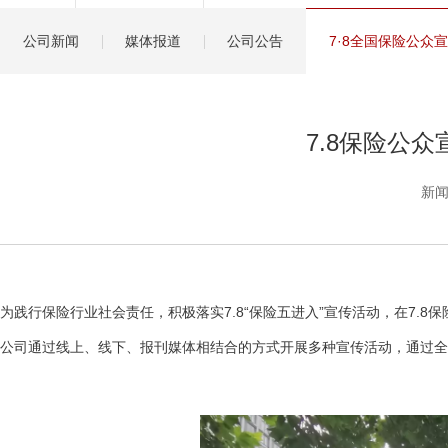
健康管理服务
公司新闻
媒体报道
公司公告
7·8全国保险公众
分红保险盈余计算方
7.8保险公
新闻
为践行保险行业社会责任，积极落实7.8“保险五进入”宣传活动，在7
公司通过线上、线下、报刊媒体相结合的方式开展多种宣传活动，通过全