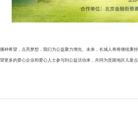
播种希望，点亮梦想，我们为公益聚力增光。
未来，长城人寿将继续秉持
望更多的爱心企业和爱心人士参与到公益活动来，共同为贫困地区儿童点