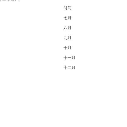
时间
七月
八月
九月
十月
十一月
十二月