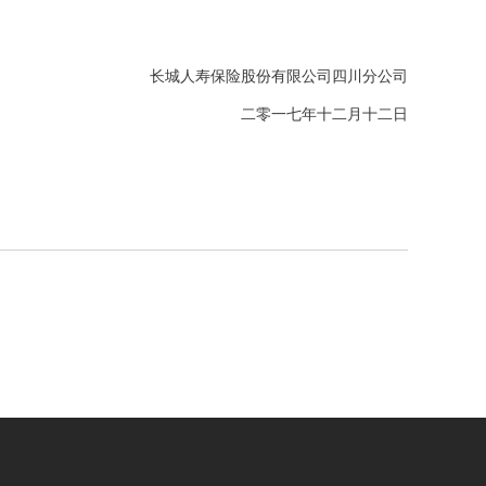
长城人寿保险股份有限公司四川分公司
二零一七年十二月十二日