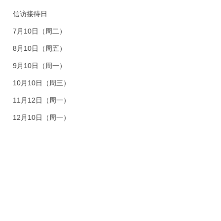
信访接待日
7月10日（周二）
8月10日（周五）
9月10日（周一）
10月10日（周三）
11月12日（周一）
12月10日（周一）