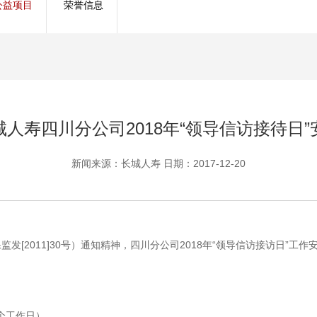
公益项目
荣誉信息
管理服务
保险盈余计算方法
城人寿四川分公司2018年“领导信访接待日”
新闻来源：长城人寿 日期：2017-12-20
2011]30号）通知精神，四川分公司2018年“领导信访接访日”工作
一个工作日）。