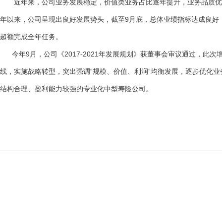
近年来，公司业务发展稳定，价值类业务占比逐年提升，业务品质优良，
年以来，公司呈现出良好发展势头，截至9月底，总体业绩指标达成良好
超额完成全年任务。
今年9月，公司《2017-2021年发展规划》获董事会审议通过，此
线，实施战略转型，突出强调“规模、价值、利润”均衡发展，逐步优化
结构合理、盈利能力较强的专业化中型寿险公司。