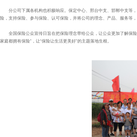
分公司下属各机构也积极响应。保定中心、邢台中支、邯郸中支等，
险，支持保险、参与保险、认可保险，并将公司的理念、产品、服务等，
全国保险公众宣传日旨在把保险理念带给公众，让公众更加了解保险，
家庭都拥有保险”，让“保险让生活更美好”的主题落地生根。