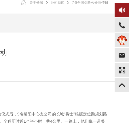
关于长城
公司新闻
7·8全国保险公众宣传日
活动
仪式后，9名绵阳中心支公司的长城“将士”根据定位跑规划路
。全程历时近1个半小时，共4公里。一路上，他们像一道美