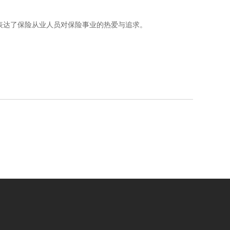
表达了保险从业人员对保险事业的热爱与追求。