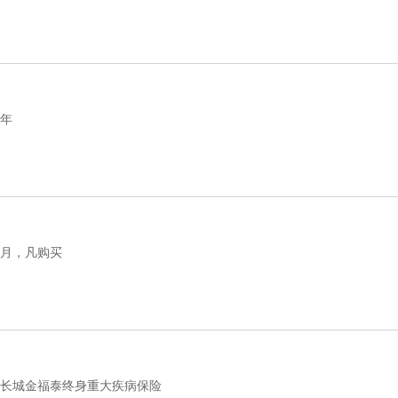
年
月，凡购买
长城金福泰终身重大疾病保险