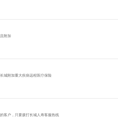
且附加
长城附加重大疾病远程医疗保险
的客户，只要拨打长城人寿客服热线