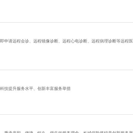
即申请远程会诊、远程镜像诊断、远程心电诊断、远程病理诊断等远程医
科技提升服务水平、创新丰富服务举措