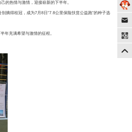
自己的热情与激情，迎接崭新的下半年。
得桂冠，成为7月8日“7.8公里保险扶贫公益跑”的种子选
半年充满希望与激情的征程。