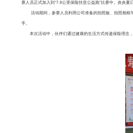
赛人员正式加入到“7.8公里保险扶贫公益跑”比赛中。炎
活动期间，参赛人员利用公司准备的拍照板、拍照相框等工具
手。
本次活动中，伙伴们通过健康的生活方式传递保险理念，为