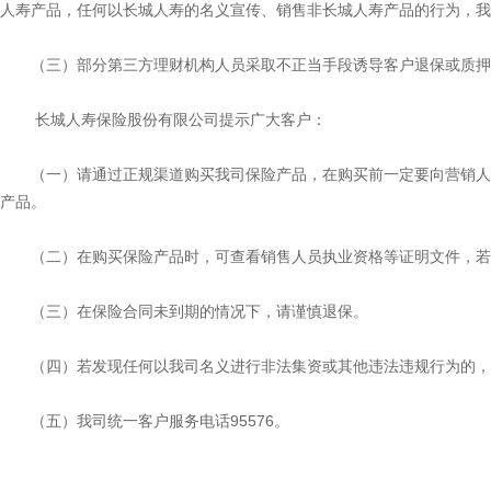
人寿产品，任何以长城人寿的名义宣传、销售非长城人寿产品的行为，我
（三）部分第三方理财机构人员采取不正当手段诱导客户退保或质押
长城人寿保险股份有限公司提示广大客户：
（一）请通过正规渠道购买我司保险产品，在购买前一定要向营销人
产品。
（二）在购买保险产品时，可查看销售人员执业资格等证明文件，
（三）在保险合同未到期的情况下，请谨慎退保。
（四）若发现任何以我司名义进行非法集资或其他违法违规行为的，
（五）我司统一客户服务电话95576。
长城