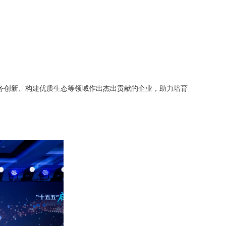
务创新、构建优质生态等领域作出杰出贡献的企业，助力培育