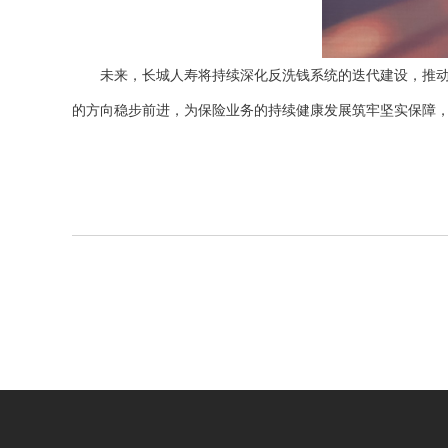
未来，长城人寿将持续深化反洗钱系统的迭代建设，推动A
的方向稳步前进，为保险业务的持续健康发展筑牢坚实保障