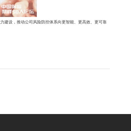
力建设，推动公司风险防控体系向更智能、更高效、更可靠