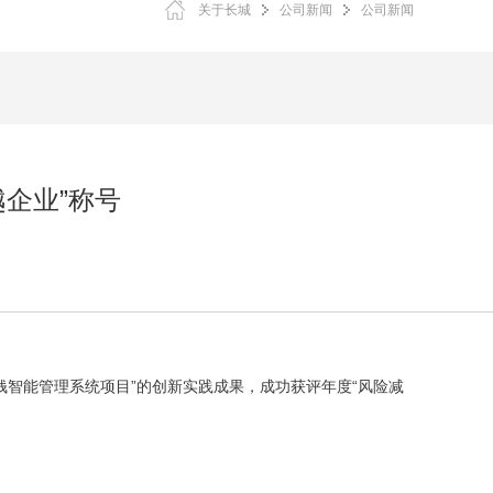
关于长城
公司新闻
公司新闻
越企业”称号
洗钱智能管理系统项目”的创新实践成果，成功获评年度“风险减