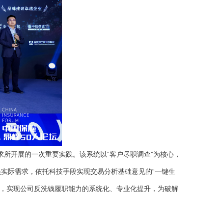
所开展的一次重要实践。该系统以“客户尽职调查”为核心，
实际需求，依托科技手段实现交易分析基础意见的“一键生
”，实现公司反洗钱履职能力的系统化、专业化提升，为破解