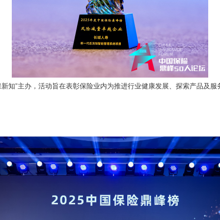
新知”主办，活动旨在表彰保险业内为推进行业健康发展、探索产品及服