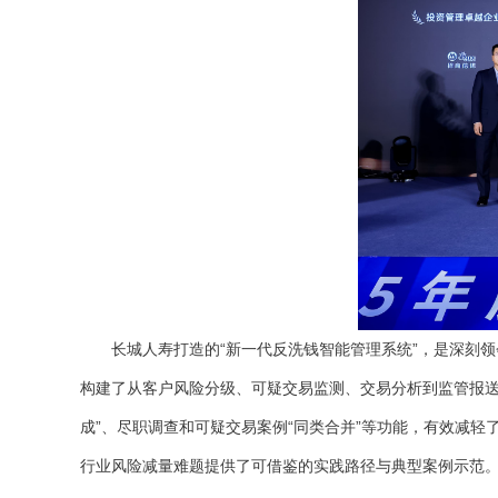
长城人寿打造的“新一代反洗钱智能管理系统”，是深刻领会
构建了从客户风险分级、可疑交易监测、交易分析到监管报送
成”、尽职调查和可疑交易案例“同类合并”等功能，有效减
行业风险减量难题提供了可借鉴的实践路径与典型案例示范