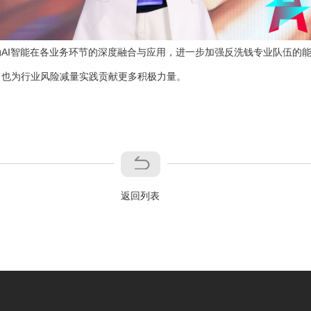
I智能在各业务环节的深度融合与应用，进一步加强反洗钱专业队伍的能
，也为行业风险减量实践贡献更多积极力量。
返回列表