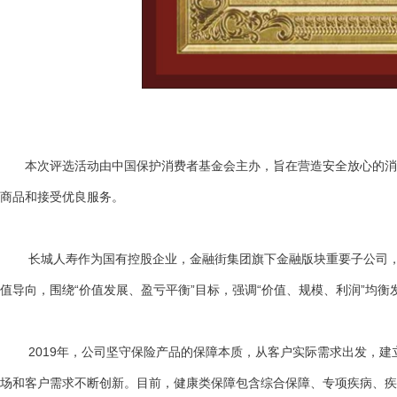
本次评选活动由中国保护消费者基金会主办，旨在营造安全放心的消费
商品和接受优良服务。
长城人寿作为国有控股企业，金融街集团旗下金融版块重要子公司，自
值导向，围绕“价值发展、盈亏平衡”目标，强调“价值、规模、利润”均
2019年，公司坚守保险产品的保障本质，从客户实际需求出发，建立
场和客户需求不断创新。目前，健康类保障包含综合保障、专项疾病、疾