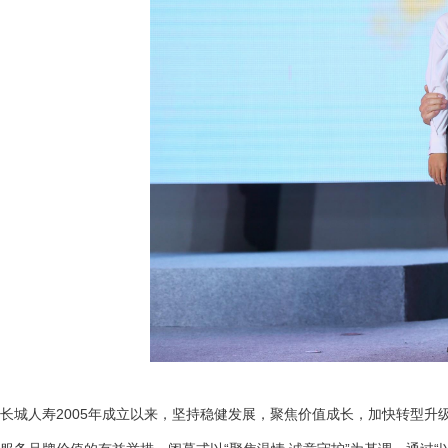
长城人寿2005年成立以来，坚持稳健发展，聚焦价值成长，加快转型