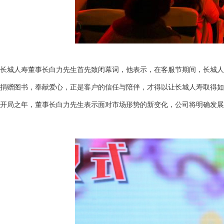
长城人寿董事长白力先生首先致闭幕词，他表示，在客服节期间，长城人寿
捐赠图书，奉献爱心，正是客户的信任与陪伴，才得以让长城人寿取得如
开局之年，董事长白力先生表示面对市场形势的新变化，公司将明确发展