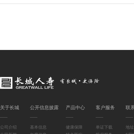
关于长城
公开信息披露
产品中心
客户服务
联
公司介绍
基本信息
健康保障
单证下载
地址