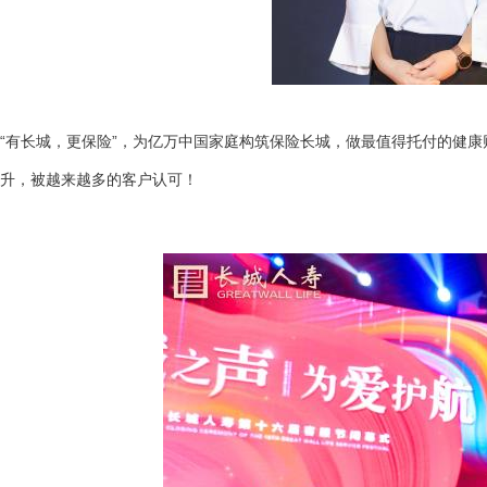
“有长城，更保险”，为亿万中国家庭构筑保险长城，做最值得托付的健
升，被越来越多的客户认可！