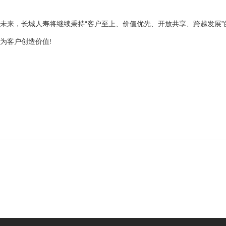
未来，长城人寿将继续秉持“客户至上、价值优先、开放共享、跨越发展
为客户创造价值!