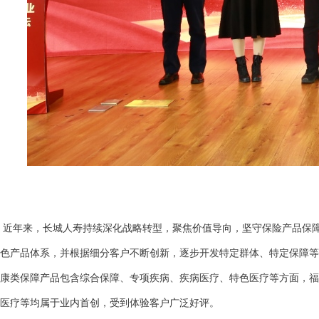
近年来，长城人寿持续深化战略转型，聚焦价值导向，坚守保险产品保障
色产品体系，并根据细分客户不断创新，逐步开发特定群体、特定保障等
康类保障产品包含综合保障、专项疾病、疾病医疗、特色医疗等方面，福
医疗等均属于业内首创，受到体验客户广泛好评。