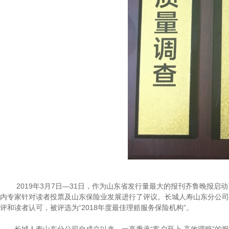
2019年3月7日—31日，作为山东省发行量最大的报刊齐鲁晚报启动
内专家针对读者投票及山东保险业发展进行了评议。长城人寿山东分公司
评和读者认可，被评选为“2018年度最佳理赔服务保险机构”。