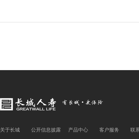
关于长城
公开信息披露
产品中心
客户服务
联