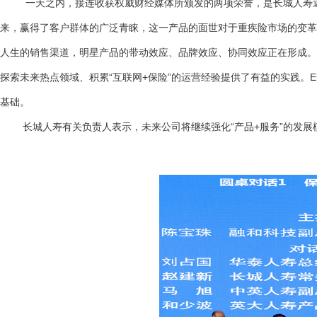
一天之内，接连收获权威财经媒体所颁发的两项荣誉，是长城人寿近年
来，赢得了客户群体的广泛青睐，这一产品的面世对于重疾险市场的变革
人生的销售渠道，明星产品的带动效应、品牌效应、协同效应正在形成。
探索未来热点领域、积累“互联网+保险”的运营经验提供了有益的实践
基础。
长城人寿有关负责人表示，未来公司将继续强化“产品+服务”的发展