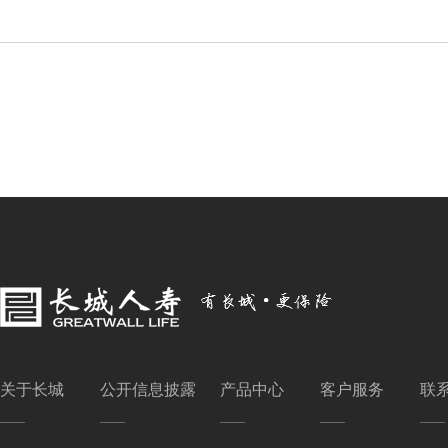
关于长城
公开信息披露
产品中心
客户服务
联