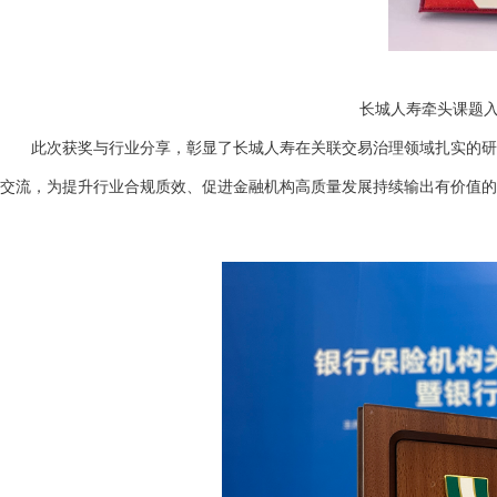
长城人寿牵头课题入
此次获奖与行业分享，彰显了长城人寿在关联交易治理领域扎实的研究
交流，为提升行业合规质效、促进金融机构高质量发展持续输出有价值的