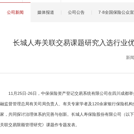
健康管理服务
公司新闻
媒体报道
公司公告
7·8全国保险公众
分红保险盈余计算方
长城人寿关联交易课题研究入选行业优
新闻
11月25日-26日，中保保险资产登记交易系统有限公司在四川成都举
融监督管理总局有关司局负责人、有关专家学者及120余家银行保险机
家，共同探讨治理体系的完善与创新。长城人寿保险股份有限公司（以下
关联交易限额管理研究》课题作专题发表。