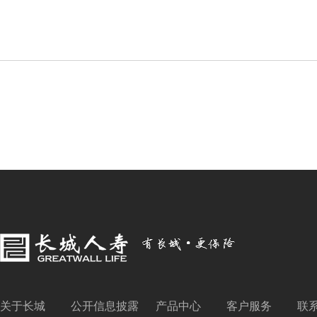
关于长城
公开信息披露
产品中心
客户服务
联