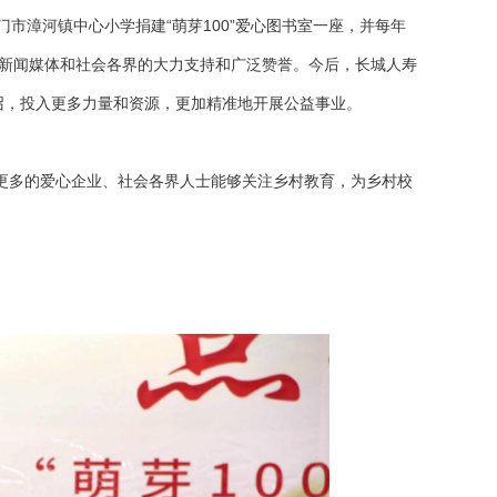
市漳河镇中心小学捐建“萌芽100”爱心图书室一座，并每年
、新闻媒体和社会各界的大力支持和广泛赞誉。今后，长城人寿
号召，投入更多力量和资源，更加精准地开展公益事业。
望更多的爱心企业、社会各界人士能够关注乡村教育，为乡村校