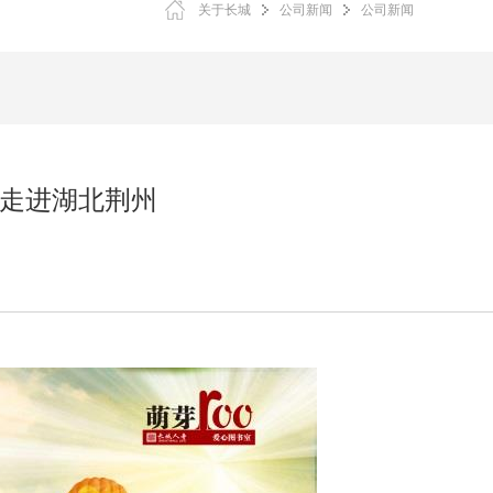
关于长城
公司新闻
公司新闻
心走进湖北荆州