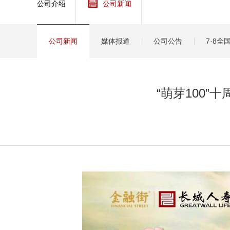
公司介绍
公司新闻
健康
分红
公司新闻
媒体报道
公司公告
7·8
“萌芽100