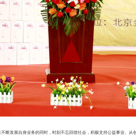
在不断发展自身业务的同时，时刻不忘回馈社会，积极支持公益事业。从创立