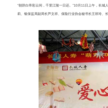
“朝辞白帝彩云间，千里江陵一日还。”
10月11日上午，长
莉、银保监局副局长芦文祥、保险行业协会秘书长王班玲、