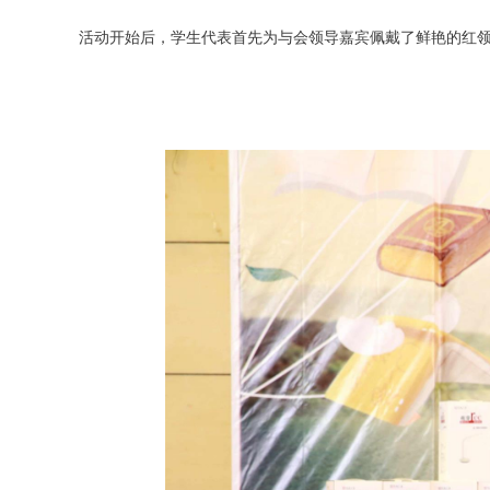
活动开始后，学生代表首先为与会领导嘉宾佩戴了鲜艳的红