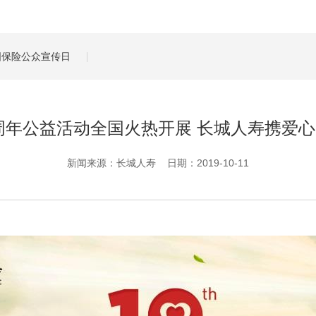
管理服务
保险盈余计算方法
全国保险公众宣传日
”十周年公益活动全国火热开展 长城人寿携爱
新闻来源：长城人寿 日期：2019-10-11