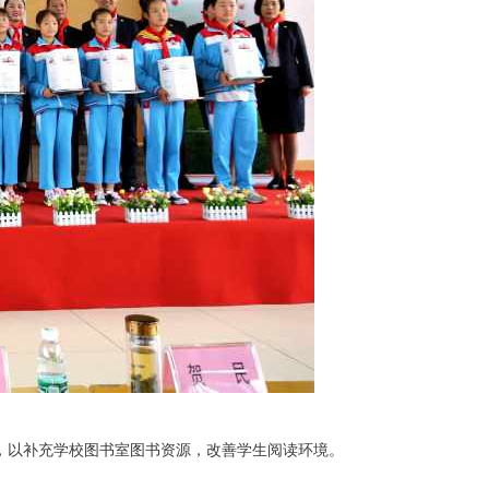
资，以补充学校图书室图书资源，改善学生阅读环境。