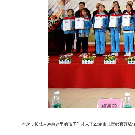
本次，长城人寿给这里的孩子们带来了20箱由儿童教育领域知