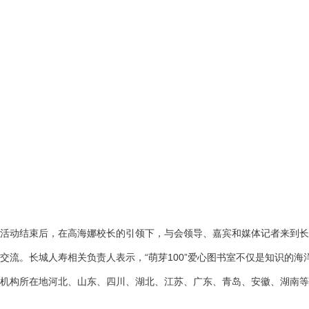
活动结束后，在高海娜校长的引领下，与会领导、嘉宾和媒体记者来到长城
交流。长城人寿相关负责人表示，“萌芽100”爱心图书室不仅是知识的海
机构所在地河北、山东、四川、湖北、江苏、广东、青岛、安徽、湖南等