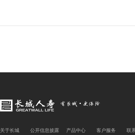
关于长城
公开信息披露
产品中心
客户服务
联