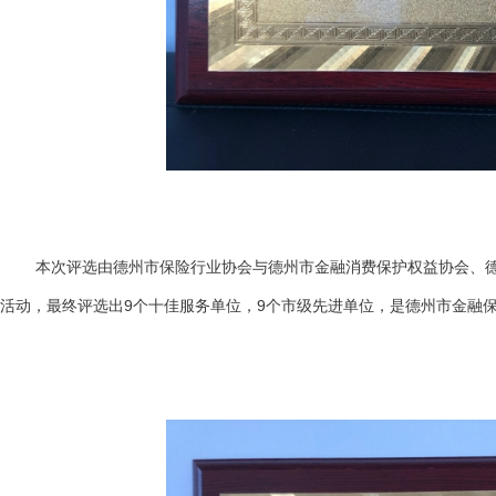
本次评选由德州市保险行业协会与德州市金融消费保护权益协会、德州
活动，最终评选出9个十佳服务单位，9个市级先进单位，是德州市金融