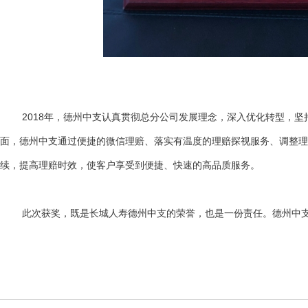
2018年，德州中支认真贯彻总分公司发展理念，深入优化转型，坚
面，德州中支通过便捷的微信理赔、落实有温度的理赔探视服务、调整理
续，提高理赔时效，使客户享受到便捷、快速的高品质服务。
此次获奖，既是长城人寿德州中支的荣誉，也是一份责任。德州中支将