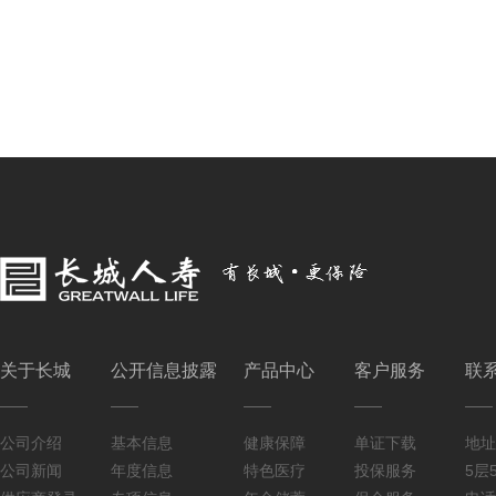
关于长城
公开信息披露
产品中心
客户服务
联
公司介绍
基本信息
健康保障
单证下载
地址
公司新闻
年度信息
特色医疗
投保服务
5层5