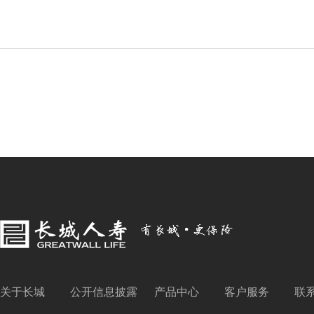
关于长城
公开信息披露
产品中心
客户服务
联