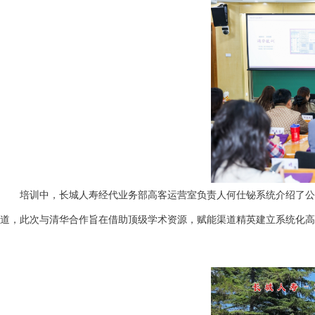
培训中，长城人寿经代业务部高客运营室负责人何仕铋系统介绍了公司
道，此次与清华合作旨在借助顶级学术资源，赋能渠道精英建立系统化高