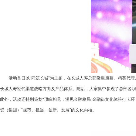
活动首日以“同筑长城”为主题，在长城人寿总部隆重启幕。精英代理
长城人寿经代渠道战略方向及产品体系。随后，大家集中参观了总部各职
此外，活动还特别策划“顶峰相见，洞见金融格局”金融街文化体验打卡
资（集团）“规范、担当、创新、发展”的文化内核。