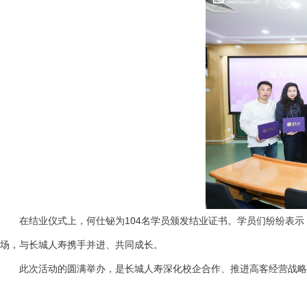
在结业仪式上，何仕铋为104名学员颁发结业证书。学员们纷纷表示，
场，与长城人寿携手并进、共同成长。
此次活动的圆满举办，是长城人寿深化校企合作、推进高客经营战略