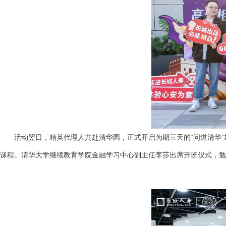
活动翌日，精英代理人共赴清华园，正式开启为期三天的“问道清华”
课程。清华大学继续教育学院金融学习中心副主任李莎出席开班仪式，勉